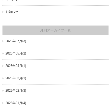
お知らせ
月別アーカイブ一覧
2026年07月(3)
2026年05月(2)
2026年04月(1)
2026年03月(1)
2026年02月(3)
2026年01月(4)