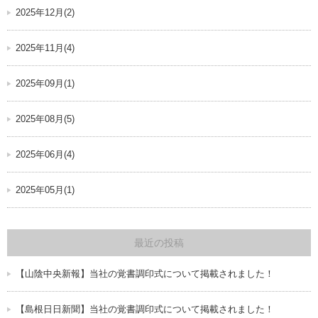
2025年12月(2)
2025年11月(4)
2025年09月(1)
2025年08月(5)
2025年06月(4)
2025年05月(1)
最近の投稿
【山陰中央新報】当社の覚書調印式について掲載されました！
【島根日日新聞】当社の覚書調印式について掲載されました！