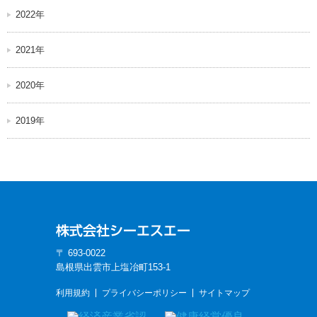
2022年
2021年
2020年
2019年
〒 693-0022
島根県出雲市上塩冶町153-1
利用規約
プライバシーポリシー
サイトマップ