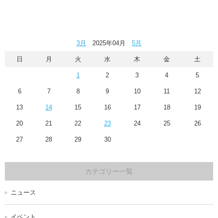
3月
2025年04月
5月
日
月
火
水
木
金
土
1
2
3
4
5
6
7
8
9
10
11
12
13
14
15
16
17
18
19
20
21
22
23
24
25
26
27
28
29
30
カテゴリー一覧
ニュース
イベント