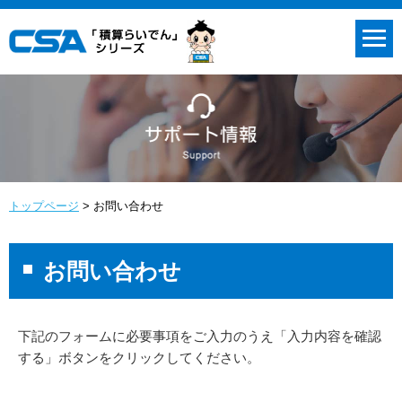
トップページ
お問い合わせ
お問い合わせ
下記のフォームに必要事項をご入力のうえ「入力内容を確認
する」ボタンをクリックしてください。