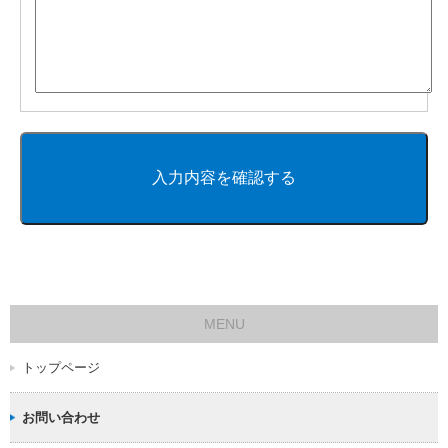
MENU
トップページ
お問い合わせ