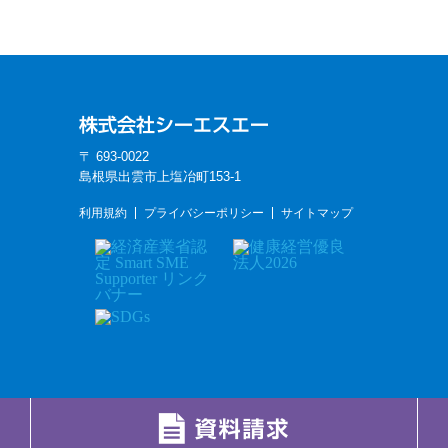
〒 693-0022
島根県出雲市上塩冶町153-1
利用規約
プライバシーポリシー
サイトマップ
Copyright(C) 2012-2026 CSA Co.,ltd. All Rights Reserved.