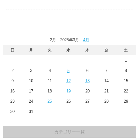
2月 2025年3月
4月
日
月
火
水
木
金
土
1
2
3
4
5
6
7
8
9
10
11
12
13
14
15
16
17
18
19
20
21
22
23
24
25
26
27
28
29
30
31
カテゴリー一覧