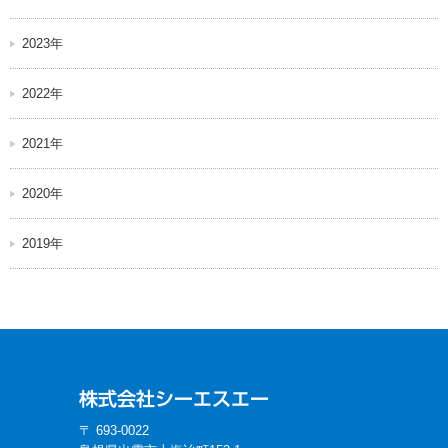
2023年
2022年
2021年
2020年
2019年
〒 693-0022