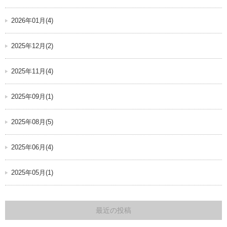
2026年01月(4)
2025年12月(2)
2025年11月(4)
2025年09月(1)
2025年08月(5)
2025年06月(4)
2025年05月(1)
最近の投稿