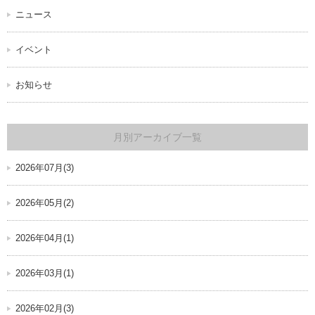
ニュース
イベント
お知らせ
月別アーカイブ一覧
2026年07月(3)
2026年05月(2)
2026年04月(1)
2026年03月(1)
2026年02月(3)