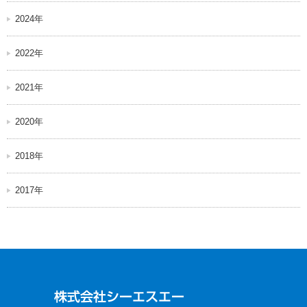
2024年
2022年
2021年
2020年
2018年
2017年