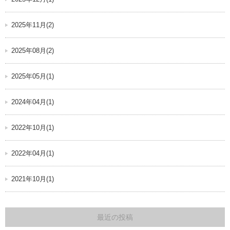
2025年11月(2)
2025年08月(2)
2025年05月(1)
2024年04月(1)
2022年10月(1)
2022年04月(1)
2021年10月(1)
最近の投稿