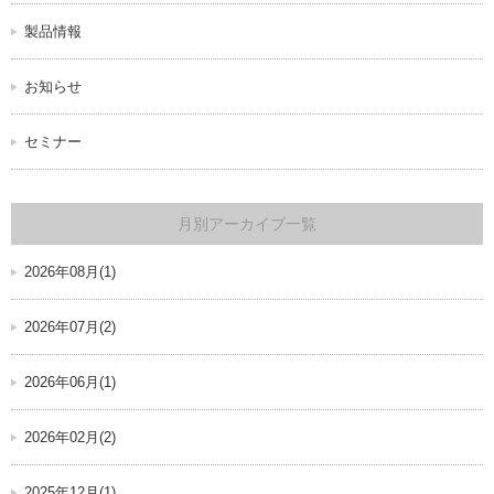
製品情報
お知らせ
セミナー
月別アーカイブ一覧
2026年08月(1)
2026年07月(2)
2026年06月(1)
2026年02月(2)
2025年12月(1)