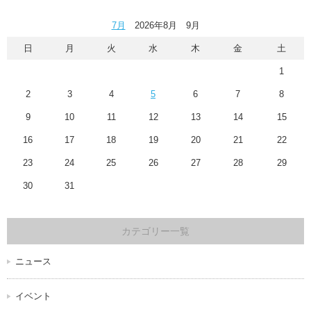
7月
2026年8月 9月
日
月
火
水
木
金
土
1
2
3
4
5
6
7
8
9
10
11
12
13
14
15
16
17
18
19
20
21
22
23
24
25
26
27
28
29
30
31
カテゴリー一覧
ニュース
イベント