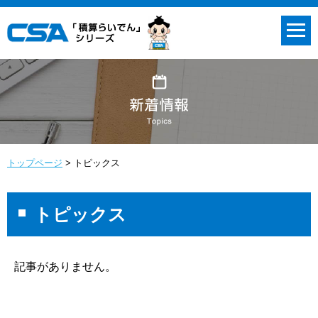
トップページ
トピックス
トピックス
記事がありません。