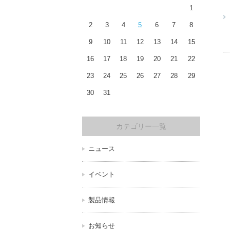
1
2
3
4
5
6
7
8
9
10
11
12
13
14
15
16
17
18
19
20
21
22
23
24
25
26
27
28
29
30
31
カテゴリー一覧
ニュース
イベント
製品情報
お知らせ