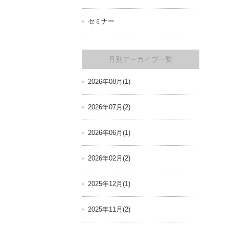
セミナー
月別アーカイブ一覧
2026年08月(1)
2026年07月(2)
2026年06月(1)
2026年02月(2)
2025年12月(1)
2025年11月(2)