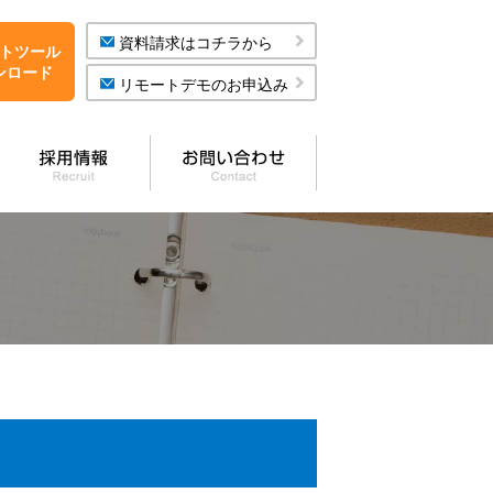
資料請求はコチラから
トツール
ンロード
リモートデモのお申込み