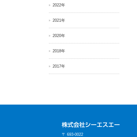
2022年
2021年
2020年
2018年
2017年
〒 693-0022