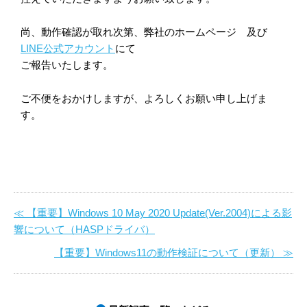
尚、動作確認が取れ次第、弊社のホームページ 及び
LINE公式アカウント
にて
ご報告いたします。
ご不便をおかけしますが、よろしくお願い申し上げま
す。
≪ 【重要】Windows 10 May 2020 Update(Ver.2004)による影
響について（HASPドライバ）
【重要】Windows11の動作検証について（更新） ≫