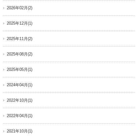
2026年02月(2)
2025年12月(1)
2025年11月(2)
2025年08月(2)
2025年05月(1)
2024年04月(1)
2022年10月(1)
2022年04月(1)
2021年10月(1)