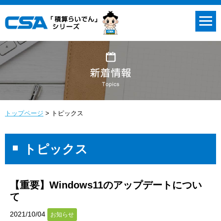
トップページ
トピックス
トピックス
【重要】Windows11のアップデートについ
て
2021/10/04
お知らせ