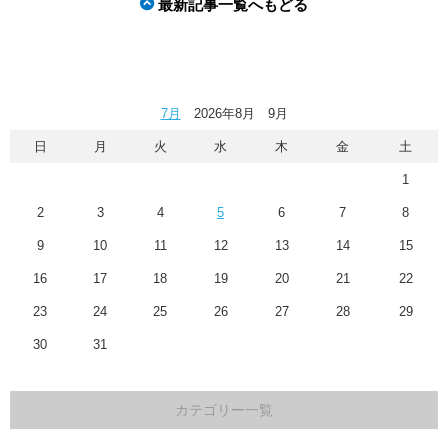
最新記事一覧へもどる
7月
2026年8月 9月
日
月
火
水
木
金
土
1
2
3
4
5
6
7
8
9
10
11
12
13
14
15
16
17
18
19
20
21
22
23
24
25
26
27
28
29
30
31
カテゴリー一覧