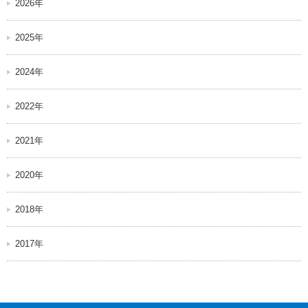
2026年
2025年
2024年
2022年
2021年
2020年
2018年
2017年