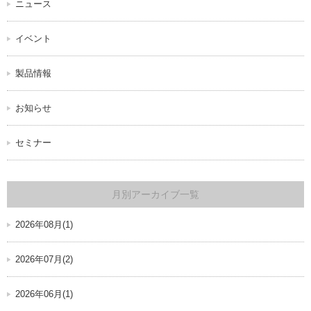
ニュース
イベント
製品情報
お知らせ
セミナー
月別アーカイブ一覧
2026年08月(1)
2026年07月(2)
2026年06月(1)