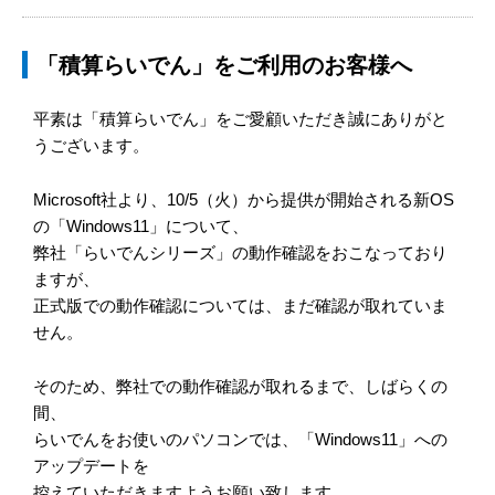
「積算らいでん」をご利用のお客様へ
平素は「積算らいでん」をご愛顧いただき誠にありがと
うございます。
Microsoft社より、10/5（火）から提供が開始される新OS
の「Windows11」について、
弊社「らいでんシリーズ」の動作確認をおこなっており
ますが、
正式版での動作確認については、まだ確認が取れていま
せん。
そのため、弊社での動作確認が取れるまで、しばらくの
間、
らいでんをお使いのパソコンでは、「Windows11」への
アップデートを
控えていただきますようお願い致します。