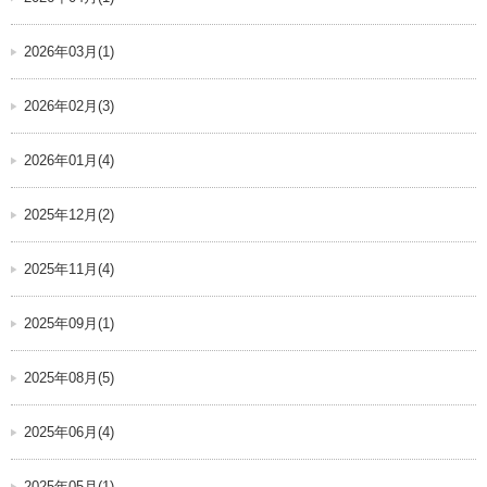
2026年03月(1)
2026年02月(3)
2026年01月(4)
2025年12月(2)
2025年11月(4)
2025年09月(1)
2025年08月(5)
2025年06月(4)
2025年05月(1)