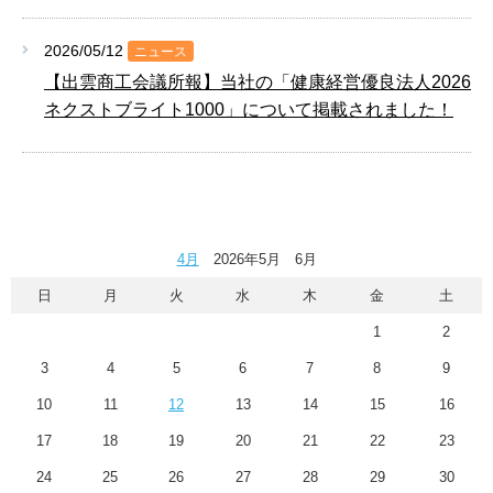
2026/05/12
ニュース
【出雲商工会議所報】当社の「健康経営優良法人2026
ネクストブライト1000」について掲載されました！
4月
2026年5月 6月
日
月
火
水
木
金
土
1
2
3
4
5
6
7
8
9
10
11
12
13
14
15
16
17
18
19
20
21
22
23
24
25
26
27
28
29
30