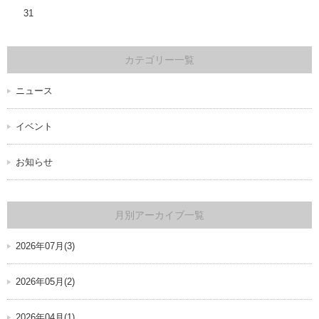
31
カテゴリー一覧
ニュース
イベント
お知らせ
月別アーカイブ一覧
2026年07月(3)
2026年05月(2)
2026年04月(1)