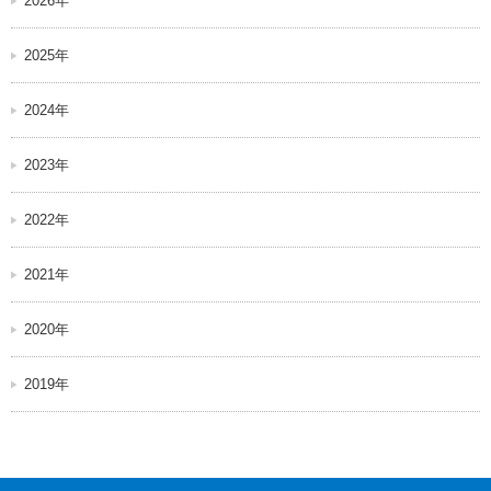
2026年
2025年
2024年
2023年
2022年
2021年
2020年
2019年