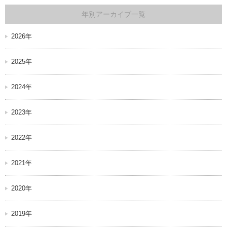
年別アーカイブ一覧
2026年
2025年
2024年
2023年
2022年
2021年
2020年
2019年