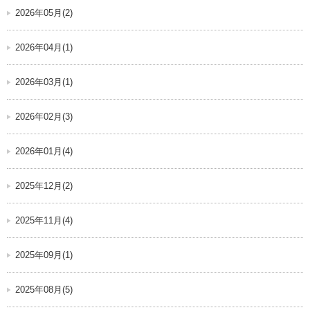
2026年05月(2)
2026年04月(1)
2026年03月(1)
2026年02月(3)
2026年01月(4)
2025年12月(2)
2025年11月(4)
2025年09月(1)
2025年08月(5)