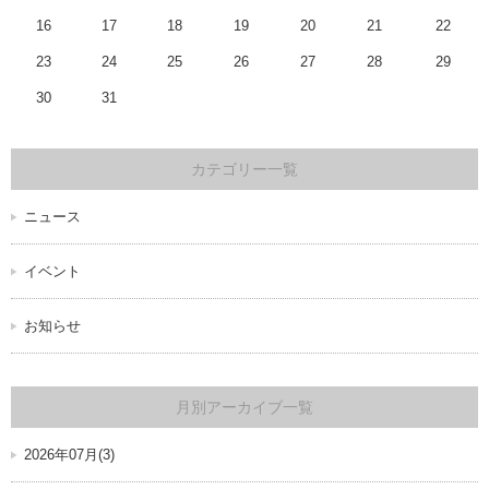
16
17
18
19
20
21
22
23
24
25
26
27
28
29
30
31
カテゴリー一覧
ニュース
イベント
お知らせ
月別アーカイブ一覧
2026年07月(3)