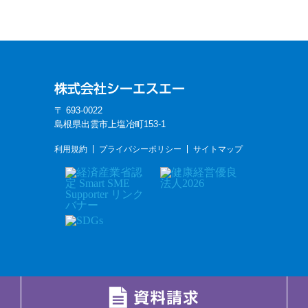
〒 693-0022
島根県出雲市上塩冶町153-1
利用規約
プライバシーポリシー
サイトマップ
Copyright(C) 2012-2026 CSA Co.,ltd. All Rights Reserved.