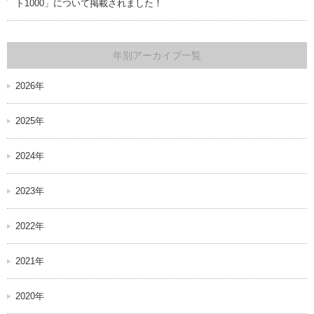
ト1000」について掲載されました！
年別アーカイブ一覧
2026年
2025年
2024年
2023年
2022年
2021年
2020年