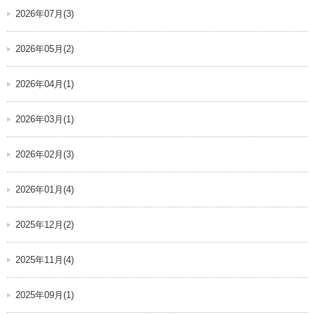
2026年07月(3)
2026年05月(2)
2026年04月(1)
2026年03月(1)
2026年02月(3)
2026年01月(4)
2025年12月(2)
2025年11月(4)
2025年09月(1)