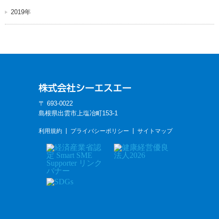
2019年
〒 693-0022
島根県出雲市上塩冶町153-1
利用規約
プライバシーポリシー
サイトマップ