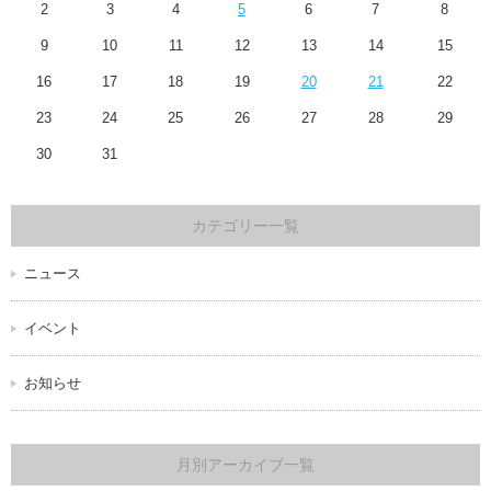
2
3
4
5
6
7
8
9
10
11
12
13
14
15
16
17
18
19
20
21
22
23
24
25
26
27
28
29
30
31
カテゴリー一覧
ニュース
イベント
お知らせ
月別アーカイブ一覧