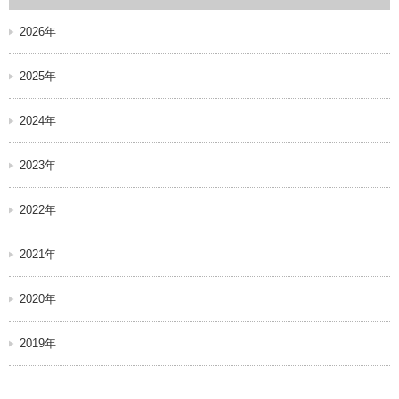
2026年
2025年
2024年
2023年
2022年
2021年
2020年
2019年