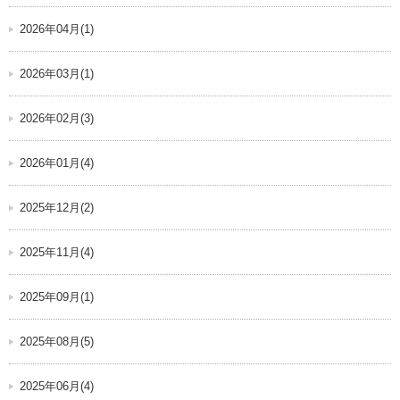
2026年04月(1)
2026年03月(1)
2026年02月(3)
2026年01月(4)
2025年12月(2)
2025年11月(4)
2025年09月(1)
2025年08月(5)
2025年06月(4)