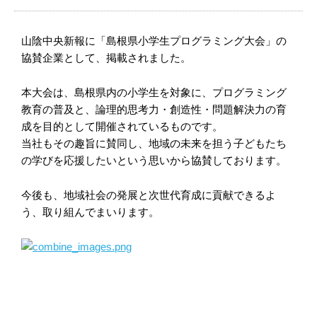
山陰中央新報に「島根県小学生プログラミング大会」の
協賛企業として、掲載されました。
本大会は、島根県内の小学生を対象に、プログラミング
教育の普及と、論理的思考力・創造性・問題解決力の育
成を目的として開催されているものです。
当社もその趣旨に賛同し、地域の未来を担う子どもたち
の学びを応援したいという思いから協賛しております。
今後も、地域社会の発展と次世代育成に貢献できるよ
う、取り組んでまいります。