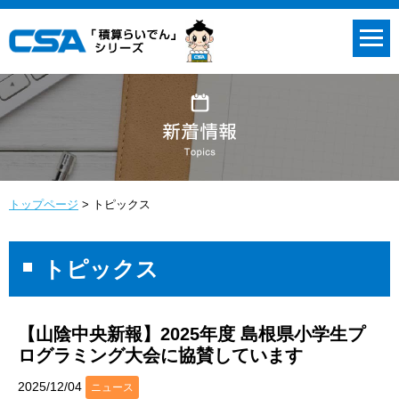
トップページ
トピックス
トピックス
【山陰中央新報】2025年度 島根県小学生プ
ログラミング大会に協賛しています
2025/12/04
ニュース