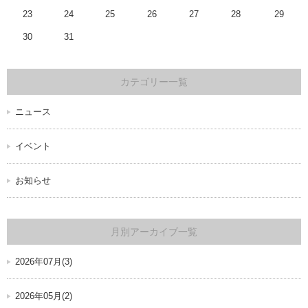
23
24
25
26
27
28
29
30
31
カテゴリー一覧
ニュース
イベント
お知らせ
月別アーカイブ一覧
2026年07月(3)
2026年05月(2)